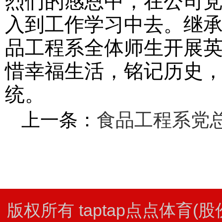
烈们的感恩中，在公司
入到工作学习中去。继
品工程系全体师生开展
惜幸福生活，铭记历史
统。
上一条：
食品工程系党
版权所有 taptap点点体育(