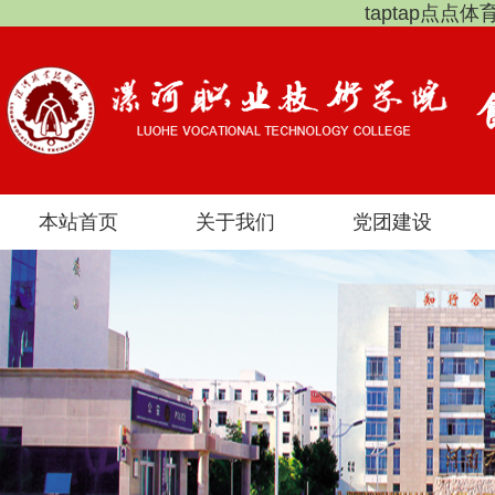
taptap点点
本站首页
关于我们
党团建设