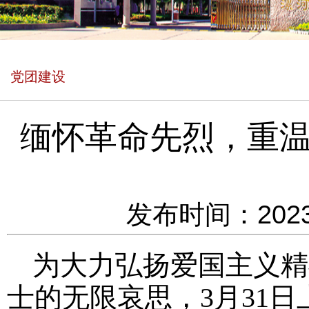
党团建设
缅怀革命先烈，重
发布时间：2023
为大力弘扬爱国主义精
士的无限哀思，3月31