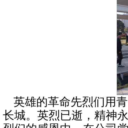
英雄的革命先烈们用青
长城。英烈已逝，精神