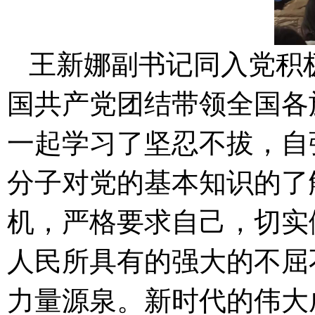
王新娜副书记同入党积
国共产党团结带领全国各
一起学习了坚忍不拔，自
分子对党的基本知识的了
机，严格要求自己，切实
人民所具有的强大的不屈
力量源泉。新时代的伟大