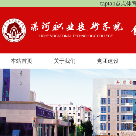
taptap点点
本站首页
关于我们
党团建设