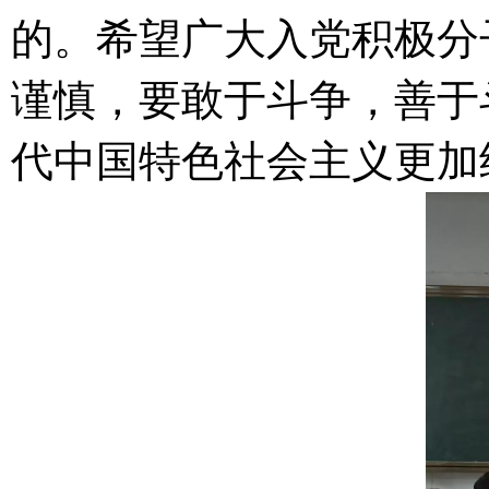
的。希望广大入党积极分
谨慎，要敢于斗争，善于
代中国特色社会主义更加