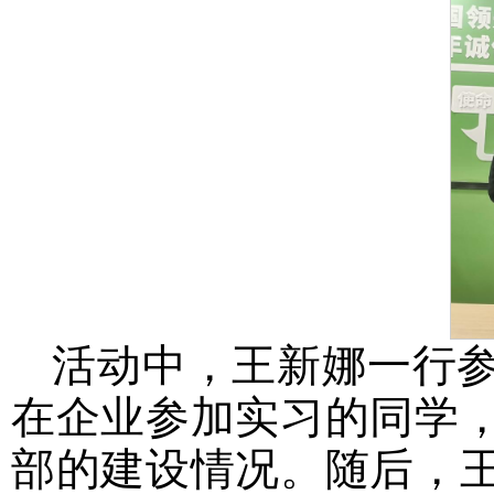
活动中，王新娜一行
在企业参加实习的同学
部的建设情况。随后，