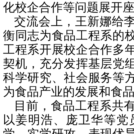
化校企合作等问题展开
交流会上，王新娜给
衡同志为食品工程系的
工程系开展校企合作多
契机，充分发挥基层党
科学研究、社会服务等
为食品产业的发展和食
目前，食品工程系共有
以姜明浩、庞卫华等党
学、实学研攻、表现优