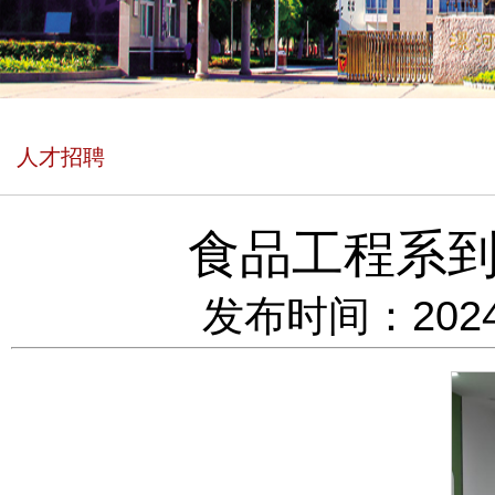
人才招聘
食品工程系
发布时间：2024