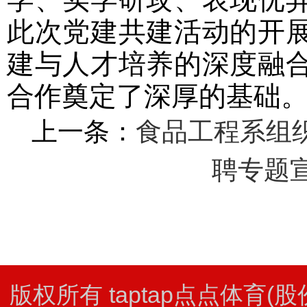
此次党建共建活动的开
建与人才培养的深度融
合作奠定了深厚的基础
上一条：
食品工程系组
聘专题
版权所有 taptap点点体育(