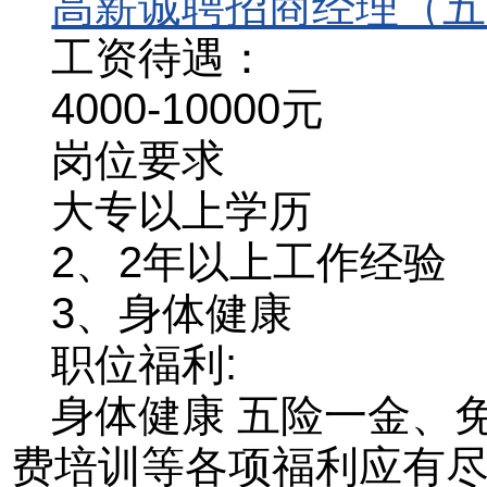
高薪诚聘招商经理（五
工资待遇：
4000-10000元
岗位要求
大专以上学历
2、2年以上工作经验
3、身体健康
职位福利:
身体健康 五险一金、
费培训等各项福利应有