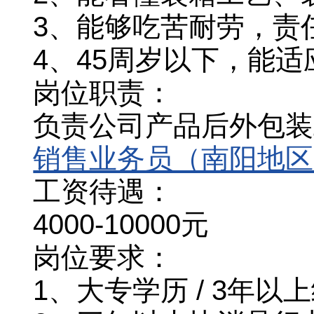
3、能够吃苦耐劳，责
4、45周岁以下，能适
岗位职责：
负责公司产品后外包装工
销售业务员（南阳地区
工资待遇：
4000-10000元
岗位要求：
1、大专学历 / 3年以