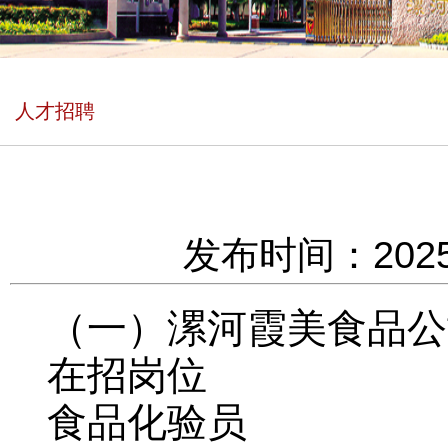
人才招聘
发布时间：2025
（一）漯河霞美食品公
在招岗位
食品化验员