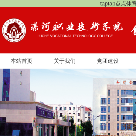
taptap点点
本站首页
关于我们
党团建设