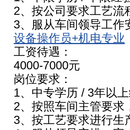
2、按公司要求工艺流
3、服从车间领导工作
设备操作员+机电专业
工资待遇：
4000-7000元
岗位要求：
1、中专学历 / 3年以
2、按照车间主管要求
3、按工艺要求进行生