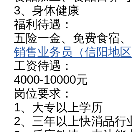
3、身体健康
福利待遇：
五险一金、免费食宿、
销售业务员（信阳地区
工资待遇：
4000-10000元
岗位要求：
1、大专以上学历
2、三年以上快消品行