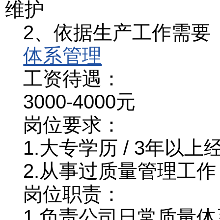
维护
2、依据生产工作需要
体系管理
工资待遇：
3000-4000元
岗位要求：
1.大专学历 / 3年以上
2.从事过质量管理工
岗位职责：
1.负责公司日常质量