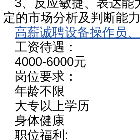
3、反应敏捷、表达能
定的市场分析及判断能
高薪诚聘设备操作员、
工资待遇：
4000-6000元
岗位要求：
年龄不限
大专以上学历
身体健康
职位福利: