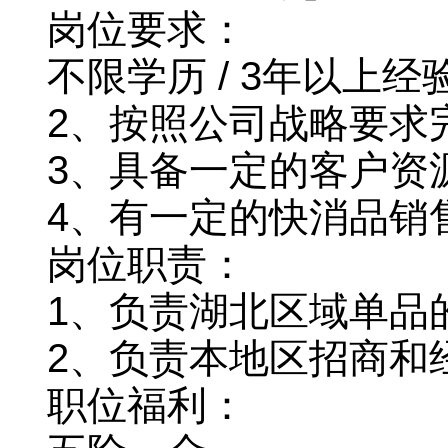
岗位要求：
不限学历 / 3年以上经
2、按照公司战略要求
3、具备一定的客户资
4、有一定的快消品销
岗位职责：
1、负责湖北区域单品
2、负责本地区招商和
职位福利：