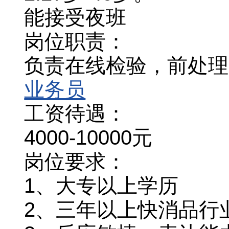
能接受夜班
岗位职责：
负责在线检验，前处理
业务员
工资待遇：
4000-10000元
岗位要求：
1、大专以上学历
2、三年以上快消品行