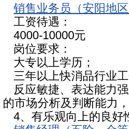
销售业务员（安阳地区
工资待遇：
4000-10000元
岗位要求：
大专以上学历；
三年以上快消品行业工
反应敏捷、表达能力强
的市场分析及判断能力
4、有乐观向上的良好