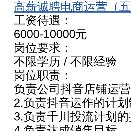
高薪诚聘电商运营（五
工资待遇：
6000-10000元
岗位要求：
不限学历 / 不限经验
岗位职责：
负责公司抖音店铺运营
2.负责抖音运作的计
3.负责千川投流计划
4.负责达成销售目标