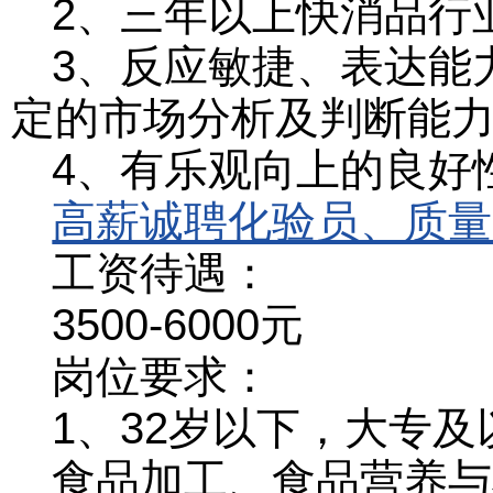
2、三年以上快消品行
3、反应敏捷、表达能
定的市场分析及判断能
4、有乐观向上的良好性
高薪诚聘化验员、质量
工资待遇：
3500-6000元
岗位要求：
1、32岁以下，大专及
食品加工、食品营养与