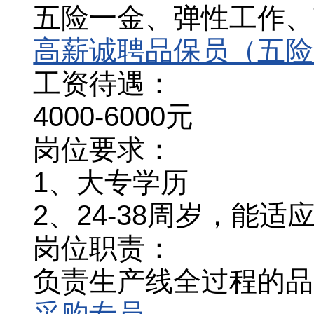
五险一金、弹性工作、节
高薪诚聘品保员（五险
工资待遇：
4000-6000元
岗位要求：
1、大专学历
2、24-38周岁，能适
岗位职责：
负责生产线全过程的品