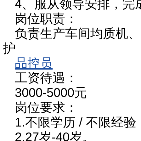
4、服从领导安排，完
岗位职责：
负责生产车间均质机、
护
品控员
工资待遇：
3000-5000元
岗位要求：
1.不限学历 / 不限经验
2.27岁-40岁。