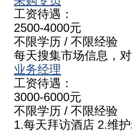
采购专员
工资待遇：
2500-4000元
不限学历 / 不限经验
每天搜集市场信息，对
业务经理
工资待遇：
3000-6000元
不限学历 / 不限经验
1.每天拜访酒店 2.