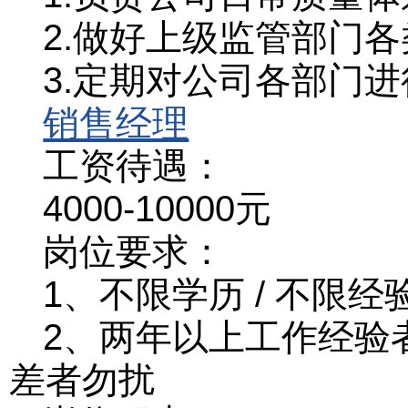
2.做好上级监管部门
3.定期对公司各部门
销售经理
工资待遇：
4000-10000元
岗位要求：
1、不限学历 / 不限经
2、两年以上工作经验
差者勿扰