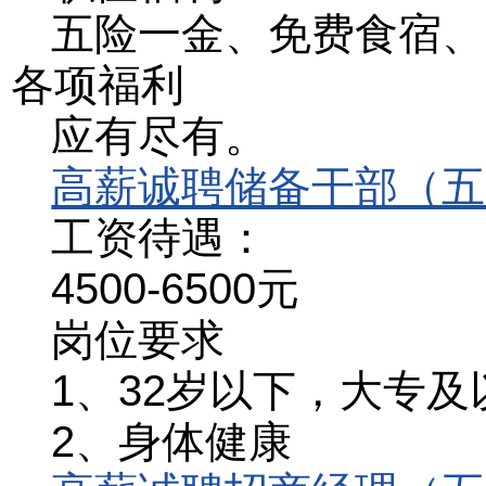
五险一金、免费食宿、
各项福利
应有尽有。
高薪诚聘储备干部（五
工资待遇：
4500-6500元
岗位要求
1、32岁以下，大专及
2、身体健康