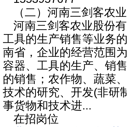
（二）河南三剑客农业
河南三剑客农业股份有
工具的生产销售等业务的公
南省，企业的经营范围为
容器、工具的生产、销
的销售；农作物、蔬菜
技术的研究、开发(非研
事货物和技术进...
在招岗位