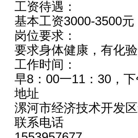
工资待遇：
基本工资3000-35
岗位要求：
要求身体健康，有化验
工作时间：
早8：00一11：30，下
地址
漯河市经济技术开发区
联系电话
1553957677