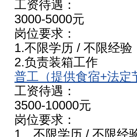
工资待遇：
3000-5000元
岗位要求：
1.不限学历 / 不限经验
2.负责装箱工作
普工（提供食宿+法定
工资待遇：
3500-10000元
岗位要求：
1、不限学历 / 不限经