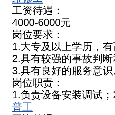
工资待遇：
4000-6000元
岗位要求：
1.大专及以上学历，有
2.具有较强的事故判
3.具有良好的服务意识
岗位职责：
1.负责设备安装调试
普工