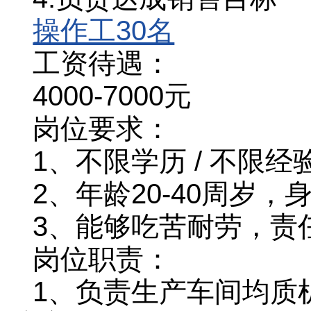
操作工30名
工资待遇：
4000-7000元
岗位要求：
1、不限学历 / 不限经
2、年龄20-40周岁
3、能够吃苦耐劳，责
岗位职责：
1、负责生产车间均质