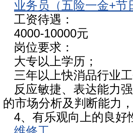
业务员（五险一金+节
工资待遇：
4000-10000元
岗位要求：
大专以上学历；
三年以上快消品行业工
反应敏捷、表达能力强
的市场分析及判断能力
4、有乐观向上的良好
维修工