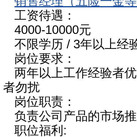
销售经理（五险一金等
工资待遇：
4000-10000元
不限学历 / 3年以上经
岗位要求：
两年以上工作经验者优
者勿扰
岗位职责：
负责公司产品的市场推
职位福利: