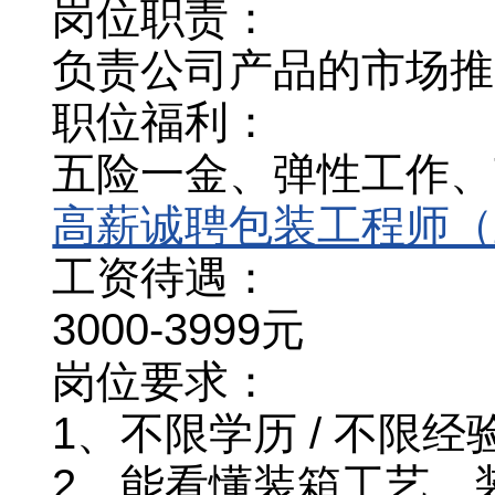
岗位职责：
负责公司产品的市场推
职位福利：
五险一金、弹性工作、节
高薪诚聘包装工程师（
工资待遇：
3000-3999元
岗位要求：
1、不限学历 / 不限经
2、能看懂装箱工艺、