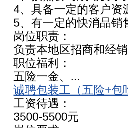
4、具备一定的客户资
5、有一定的快消品销
岗位职责：
负责本地区招商和经销
职位福利：
五险一金、...
诚聘包装工（五险+包
工资待遇：
3500-5500元