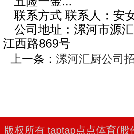
五险一金...
联系方式 联系人：安
公司地址：漯河市源汇
江西路869号
上一条：
漯河汇厨公司
版权所有 taptap点点体育(