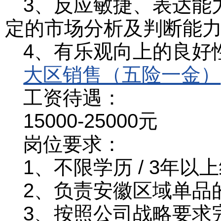
3、反应敏捷、表达能
定的市场分析及判断能
4、有乐观向上的良好性
大区销售（五险一金）
工资待遇：
15000-25000元
岗位要求：
1、不限学历 / 3年以
2、负责安徽区域单品
3、按照公司战略要求