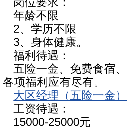
岗位要求：
年龄不限
2、学历不限
3、身体健康。
福利待遇：
五险一金、免费食宿、
各项福利应有尽有。
大区经理（五险一金）
工资待遇：
15000-25000元