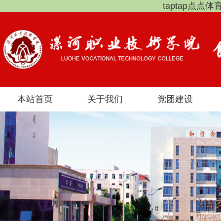
taptap点点
本站首页
关于我们
党团建设