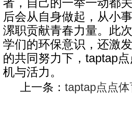
者，自己的一举一动都
后会从自身做起，从小
漯职贡献青春力量。此次
学们的环保意识，还激
的共同努力下，tapta
机与活力。
上一条：
taptap