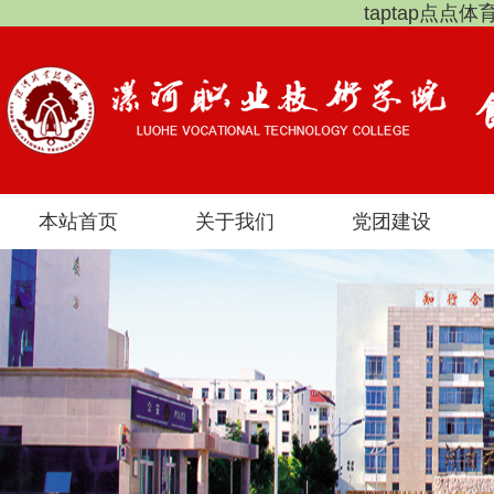
taptap点点
本站首页
关于我们
党团建设