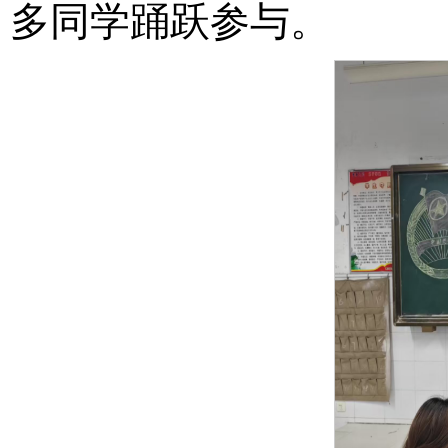
多同学踊跃参与。