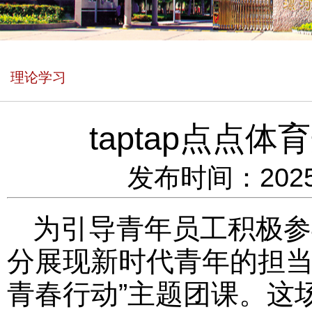
理论学习
taptap点点
发布时间：2025
为引导青年员工积极参
分展现新时代青年的担当，t
青春行动”主题团课。这