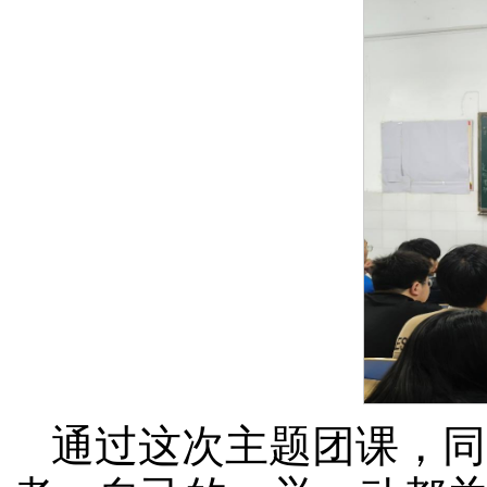
通过这次主题团课，同