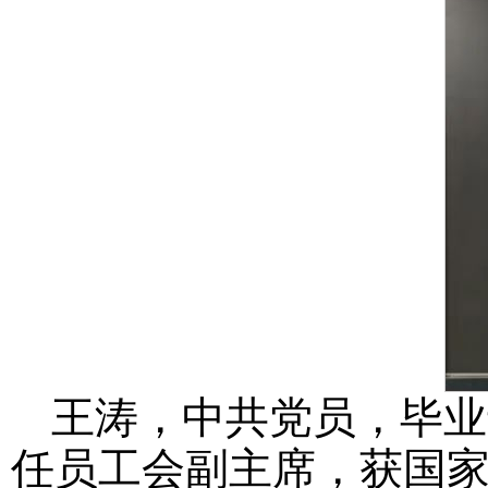
王涛，中共党员，毕业于
任员工会副主席，获国