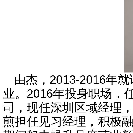
由杰，2013-2016
业。2016年投身职场
司，现任深圳区域经理，
煎担任见习经理，积极融