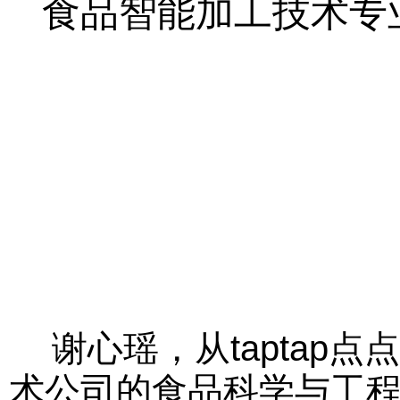
食品智能加工技术专
谢心瑶，从taptap
术公司的食品科学与工