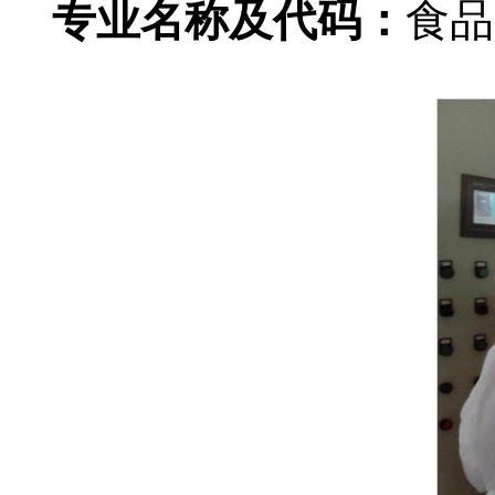
专业名称及代码：
食品