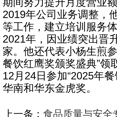
期间努力提升月度营业额
2019年公司业务调整
等工作，建立培训服务体
2021年，因业绩突出晋
家。他还代表小杨生煎参加
餐饮红鹰奖颁奖盛典”领取
12月24日参加“202
华南和华东金虎奖。
上一条：
食品质量与安全