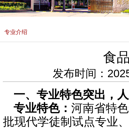
专业介绍
食
发布时间：2025
一、专业特色突出，人
专业特色：
河南
省特色
批
现代学徒制试点专业