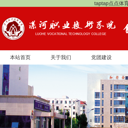
taptap点点
本站首页
关于我们
党团建设