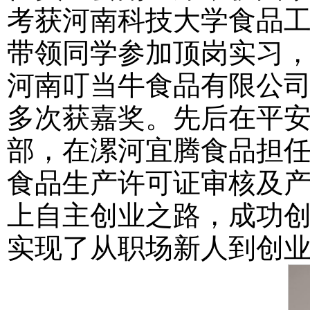
考获河南科技大学食品
带领同学参加顶岗实习
河南叮当牛食品有限公
多次获嘉奖。先后在平
部，在漯河宜腾食品担
食品生产许可证审核及产
上自主创业之路，成功
实现了从职场新人到创