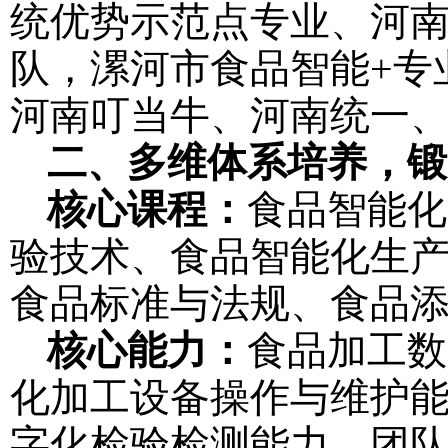
统优势示范点专业、河
队，漯河市食品智能
+专
河南叮当牛、河南统一
二、多维体系培养，锻
核心课程：
食品智能化
验技术、食品智能化生
食品标准与法规、食品
核心能力：
食品加工数
化加工设备操作与维护
字化检验检测能力、团