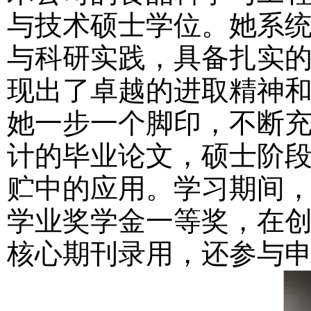
与技术硕士学位。她系
与科研实践，具备扎实
现出了卓越的进取精神
她一步一个脚印，不断
计的毕业论文，硕士阶段
贮中的应用。学习期间
学业奖学金一等奖，在
核心期刊录用，还参与