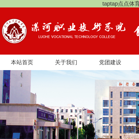
taptap点点
本站首页
关于我们
党团建设