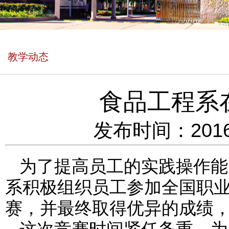
教学动态
食品工程系
发布时间：2016
为了提高员工的实践操作能
系积极组织员工参加全国职业
赛，并最终取得优异的成绩