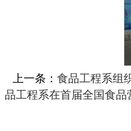
上一条：
食品工程系组
品工程系在首届全国食品