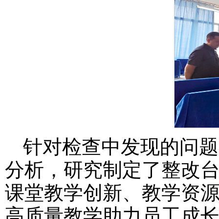
针对检查中发现的问题
分析，研究制定了整改
课堂教学创新、教学资
高质量教学助力员工成