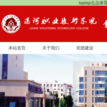
taptap点点
本站首页
关于我们
党团建设