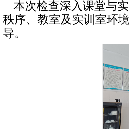
本次检查深入课堂与实
秩序、教室及实训室环
导。