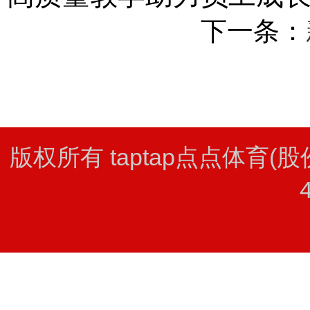
下一条：
版权所有 taptap点点体育(