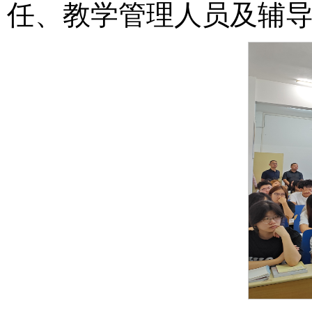
任、教学管理人员及辅