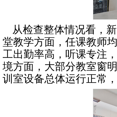
从检查整体情况看，新
堂教学方面，任课教师
工出勤率高，听课专注
境方面，大部分教室窗
训室设备总体运行正常