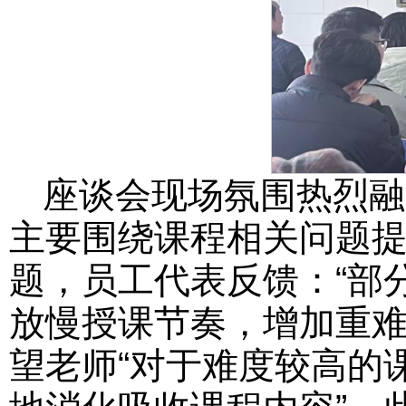
座谈会现场氛围热烈融
主要围绕课程相关问题
题，员工代表反馈：“部
放慢授课节奏，增加重难
望老师“对于难度较高的