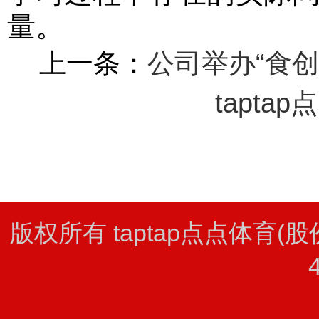
量。
上一条：
公司举办“食
tapt
版权所有 taptap点点体育(