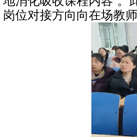
地消化吸收课程内容”。
岗位对接方向向在场教