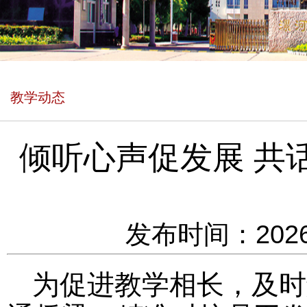
教学动态
倾听心声促发展 共话
发布时间：2026
为促进教学相长，及时