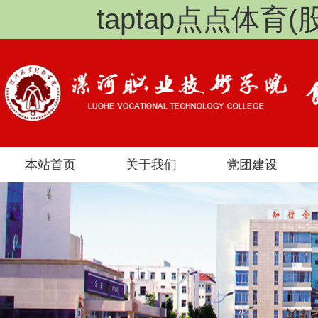
taptap点点体育
本站首页
关于我们
党团建设