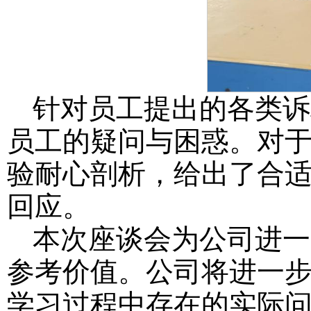
针对员工提出的各类诉
员工的疑问与困惑。对
验耐心剖析，给出了合
回应。
本次座谈会为公司进一
参考价值。公司将进一
学习过程中存在的实际