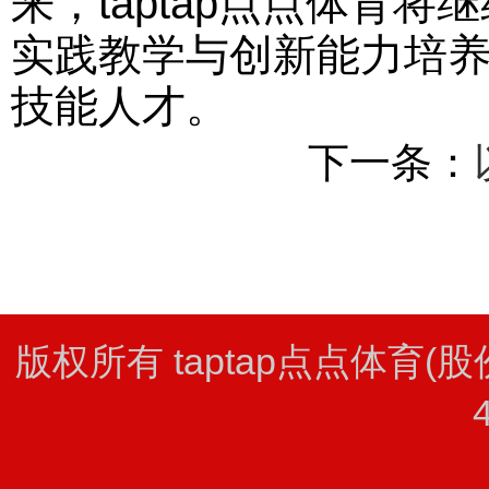
来，taptap点点体育
实践教学与创新能力培
技能人才。
下一条：
版权所有 taptap点点体育(