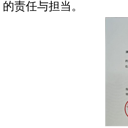
的责任与担当。