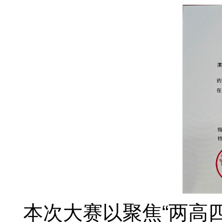
本次大赛以聚焦“两高