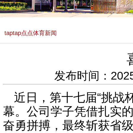
taptap点点体育新闻
发布时间：2025
近日，第十七届“挑战
幕。公司学子凭借扎实
奋勇拼搏，最终斩获省