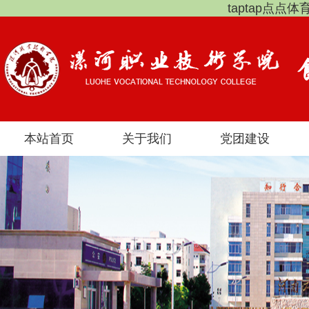
taptap点点
本站首页
关于我们
党团建设