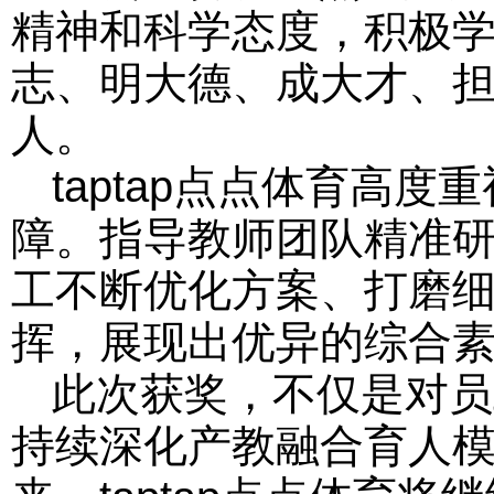
精神和科学态度，积极
志、明大德、成大才、
人。
taptap点点体育高
障。指导教师团队精准
工不断优化方案、打磨
挥，展现出优异的综合
此次获奖，不仅是对员
持续深化产教融合育人