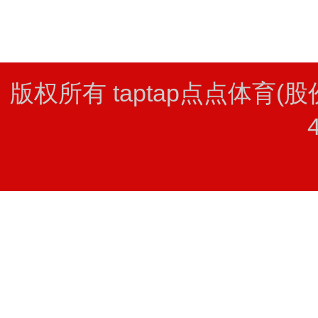
版权所有 taptap点点体育(