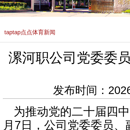
taptap点点体育新闻
漯河职公司党委委
发布时间：2026
为推动党的二十届四中
月7日，公司党委委员、副