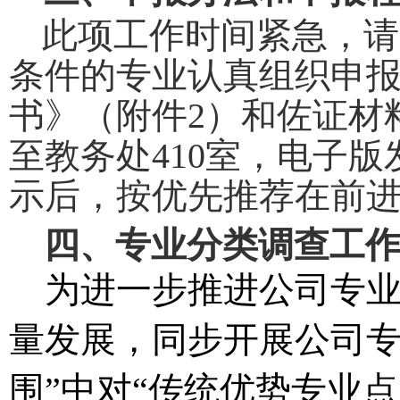
此项工作时间紧急，请
条件的专业认真组织申
书》（附件
2）和佐证材
至教务处410室，电子版发送
示后，按优先推荐在前
四、专业分类调查工
为进一步推进公司专
量发展，同步开展公司
围”中对“传统优势专业