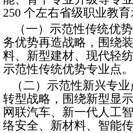
2
50 个左右省级职业教
（一）示范性传统优势
务优势再造战略，围绕
料、新型建材、现代轻
示范性传统优势专业点
（二）示范性新兴专业
转型战略，围绕新型显
网联汽车、新一代人工
络安全、新材料、智能