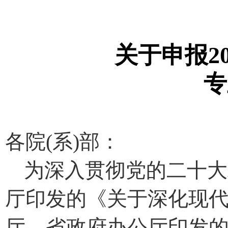
关于申报
专
各院
(系)部：
为深入贯彻
党的二十大
厅印发的《关于深化现
厅、省政府办公厅印发