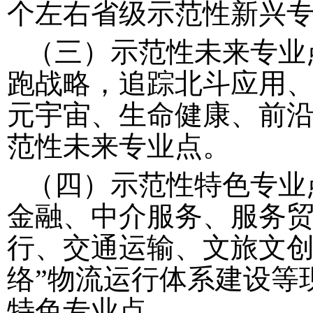
个左右省级示范性新兴
（三）示范性未来专业
跑战略，追踪北斗应用
元宇宙、生命健康、前
范性未来专业点。
（四）示范性特色专业
金融、中介服务、服务
行、交通运输、文旅文
络”物流运行体系建设等
特色专业点。