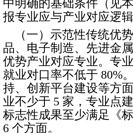
中明确的基础条件（见
报专业应与产业对应逻
（一）示范性传统优
品、电子制造、先进金
优势产业对应专业。专
就业对口率不低于 80
持、创新平台建设等方
业不少于 5 家，专业
标志性成果至少满足《标志
6 个方面。