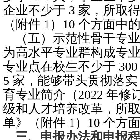
企业不少于 3 家，所
（附件 1）10 个方面中的
（五）示范性骨干专
为高水平专业群构成专
专业点在校生不少于 30
5 家，能够带头贯彻落实
育专业简介（2022 
级和人才培养改革，所
单》（附件 1）10 个方
三、申报办法和申报