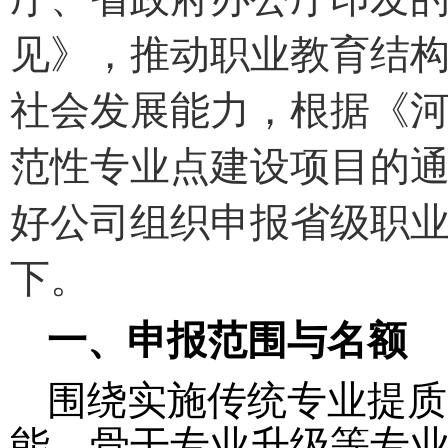
见》，推动职业教育结
社会发展能力，根据《
范性专业点建设项目的通
好公司组织申报省级职
下。
一、
申报
范围
与名额
围绕实施传统专业提质
能、骨干专业升级等专