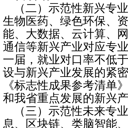
（二）示范性新兴专
生物医药、绿色环保、
能、大数据、云计算、
通信等新兴产业对应专业，
一届，就业对口率不低于 
设与新兴产业发展的紧
《标志性成果参考清单》（
和我省重点发展的新兴
（三）示范性未来专
息、区块链、类脑智能