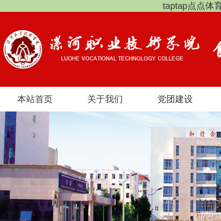
taptap点点
本站首页
关于我们
党团建设