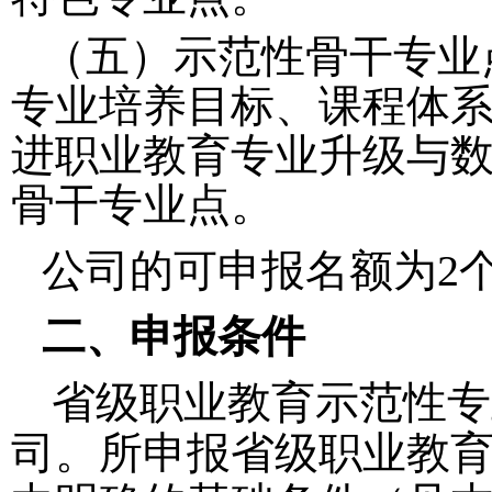
（五）示范性骨干专业
专业培养目标、课程体
进职业教育专业升级与
骨干专业点。
公司的可申报名额为
2
二、申报条件
省级职业教育示范性专
司。所申报省级职业教