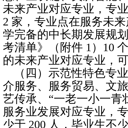
未来产业对应专业，专
2 家，专业点在服务未
学完备的中长期发展规
考清单》（附件 1）10
的未来产业对应专业，
（四）示范性特色专
介服务、服务贸易、文
艺传承、
“一老一小一青
服务业发展对应专业，
少于 200 人，毕业生