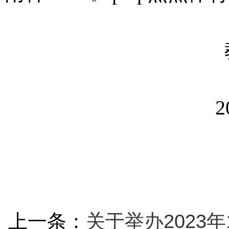
2
上一条：
关于举办2023