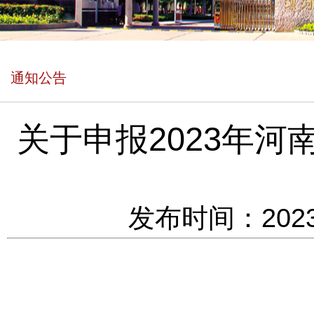
通知公告
关于申报2023年
发布时间：2023