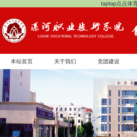
taptap点点
本站首页
关于我们
党团建设