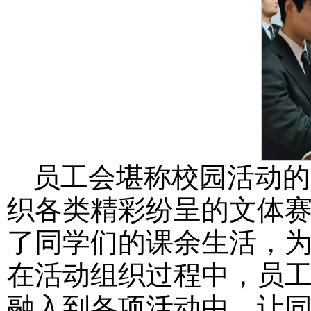
员工会堪称校园活动的
织各类精彩纷呈的文体
了同学们的课余生活，
在活动组织过程中，员
融入到各项活动中，让