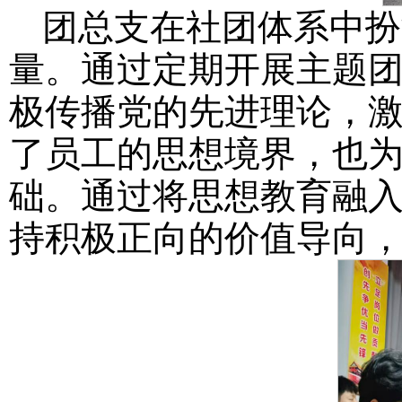
团总支在社团体系中扮
量。通过定期开展主题
极传播党的先进理论，
了员工的思想境界，也
础。通过将思想教育融
持积极正向的价值导向