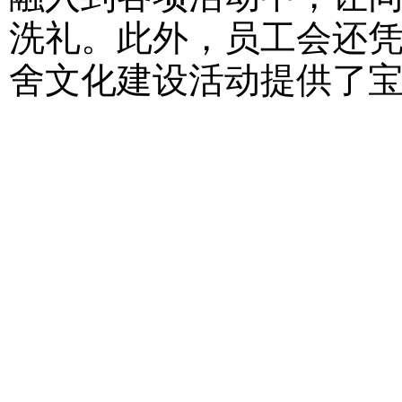
洗礼。此外，员工会还
舍文化建设活动提供了