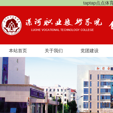
taptap点点
本站首页
关于我们
党团建设