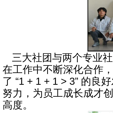
三大社团与两个专业社
在工作中不断深化合作
了 “1 + 1 + 1 > 
努力，为员工成长成才
高度。