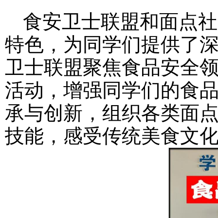
食安卫士联盟和面点社这
特色，为同学们提供了
卫士联盟聚焦食品安全
活动，增强同学们的食
承与创新，组织各类面
技能，感受传统美食文