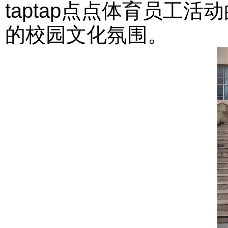
taptap点点体育员工
的校园文化氛围。