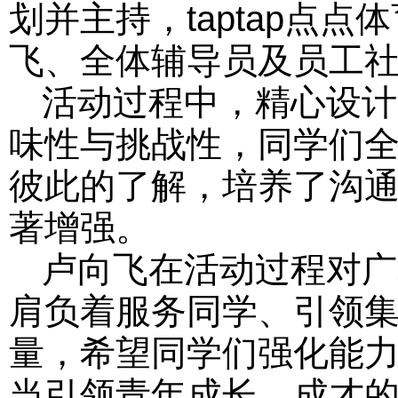
划并主持，taptap点
飞、全体辅导员及员工
活动过程中，精心设计
味性与挑战性，同学们
彼此的了解，培养了沟
著增强。
卢向飞在活动过程对广
肩负着服务同学、引领
量，希望同学们强化能
当引领青年成长、成才