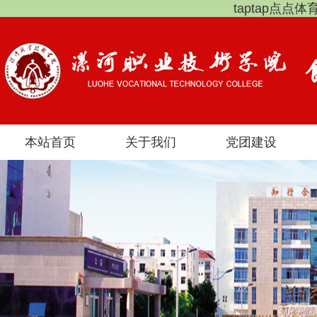
taptap点点
本站首页
关于我们
党团建设