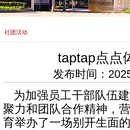
社团活动
taptap
发布时间：2025
为加强员工干部队伍建
聚力和团队合作精神，营造
育举办了一场别开生面